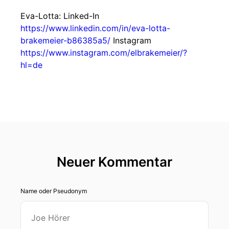
Eva-Lotta: Linked-In
https://www.linkedin.com/in/eva-lotta-
brakemeier-b86385a5/
Instagram
https://www.instagram.com/elbrakemeier/?
hl=de
Neuer Kommentar
Name oder Pseudonym