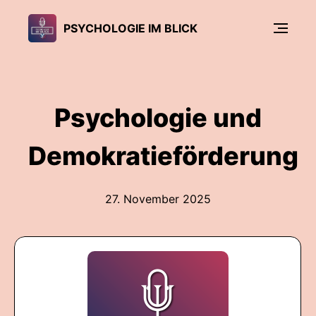
PSYCHOLOGIE IM BLICK
Psychologie und
Demokratieförderung
27. November 2025