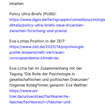
Inhalten:
Policy Ultra-Briefs (PUBS):
https://www.dgps.de/fachgruppen/umweltpsychologi
details/policy-ultra-briefs-neue-bruecken-
zwischen-forschung-und-praxis/
Eva-Lottas Position in der ZEIT:
https://www.zeit.de/2025/14/psychologie-
politik-wissenschaft-vertrauen-
coronapandemie-klimakrise
Eva-Lotta hat im Zusammenhang mit der
Tagung "Die Rolle der Psychologie in
gesellschaftlichen und politischen Diskursen"
folgende Kolleg*innen genannt: Eva Walther:
https://www.uni-
trier.de/universitaet/fachbereiche-
faecher/fachbereich-i/faecher-und-