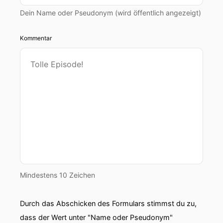
Dein Name oder Pseudonym (wird öffentlich angezeigt)
Kommentar
Mindestens 10 Zeichen
Durch das Abschicken des Formulars stimmst du zu,
dass der Wert unter "Name oder Pseudonym"