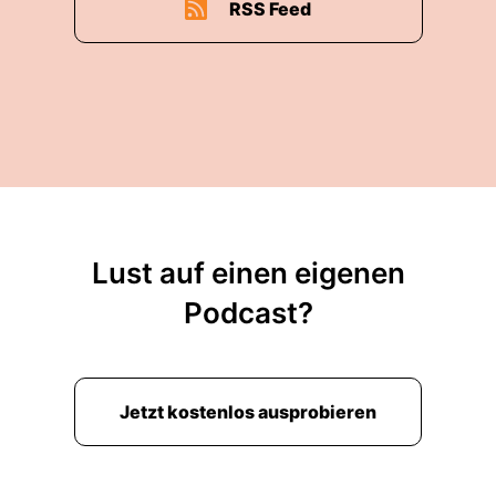
RSS Feed
Lust auf einen eigenen
Podcast?
Jetzt kostenlos ausprobieren