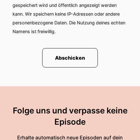
gespeichert wird und öffentlich angezeigt werden
kann. Wir speichern keine IP-Adressen oder andere
personenbezogene Daten. Die Nutzung deines echten
Namens ist freiwillig.
Abschicken
Folge uns und verpasse keine
Episode
Erhalte automatisch neue Episoden auf dein