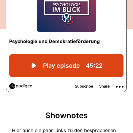
Shownotes
Hier auch ein paar Links zu den besprochenen