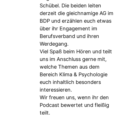
Schübel. Die beiden leiten
derzeit die gleichnamige AG im
BDP und erzählen euch etwas
über ihr Engagement im
Berufsverband und ihren
Werdegang.
Viel Spaß beim Hören und teilt
uns im Anschluss gerne mit,
welche Themen aus dem
Bereich Klima & Psychologie
euch inhaltlich besonders
interessieren.
Wir freuen uns, wenn ihr den
Podcast bewertet und fleißig
teilt.