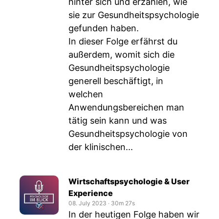
hinter sich und erzählen, wie
sie zur Gesundheitspsychologie
gefunden haben.
In dieser Folge erfährst du
außerdem, womit sich die
Gesundheitspsychologie
generell beschäftigt, in
welchen
Anwendungsbereichen man
tätig sein kann und was
Gesundheitspsychologie von
der klinischen...
Wirtschaftspsychologie & User
Experience
08. July 2023
‧
30m 27s
In der heutigen Folge haben wir