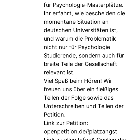
für Psychologie-Masterplätze.
Ihr erfahrt, wie bescheiden die
momentane Situation an
deutschen Universitäten ist,
und warum die Problematik
nicht nur für Psychologie
Studierende, sondern auch für
breite Teile der Gesellschaft
relevant ist.
Viel Spaß beim Hören! Wir
freuen uns über ein fleißiges
Teilen der Folge sowie das
Unterschreiben und Teilen der
Petition.
Link zur Petition:
openpetition.de/!platzangst
Link zu allen Infos& Quellen der