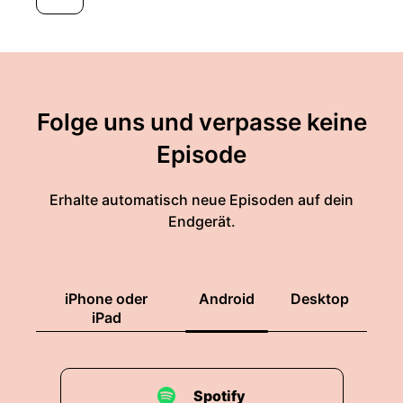
Folge uns und verpasse keine
Episode
Erhalte automatisch neue Episoden auf dein
Endgerät.
iPhone oder
Android
Desktop
iPad
Spotify