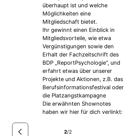
überhaupt ist und welche
Möglichkeiten eine
Mitgliedschaft bietet.
Ihr gewinnt einen Einblick in
Mitgliedsvorteile, wie etwa
Vergünstigungen sowie den
Erhalt der Fachzeitschrift des
BDP „ReportPsychologie“, und
erfahrt etwas über unserer
Projekte und Aktionen, z.B. das
Berufsinformationsfestival oder
die Platzangstkampagne
Die erwähnten Shownotes
haben wir hier für dich verlinkt:
2
/2