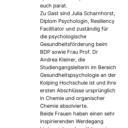
euch parat.
Zu Gast sind Julia Scharnhorst,
Diplom Psychologin, Resiliency
Facilitator und zuständig für
die psychologische
Gesundheitsförderung beim
BDP sowie Frau Prof. Dr
Andrea Kleiner, die
Studiengangsleiterin im Bereich
Gesundheitspsychologie an der
Kolping Hochschule ist und ihre
ersten Abschlüsse ursprünglich
in Chemie und organischer
Chemie absolvierte.
Beide Frauen haben einen sehr
inspirierenden Werdegang