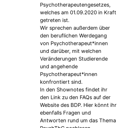
Psychotherapeutengesetzes,
welches am 01.09.2020 in Kraft
getreten ist.
Wir sprechen außerdem über
den beruflichen Werdegang
von Psychotherapeut*innen
und darüber, mit welchen
Veränderungen Studierende
und angehende
Psychotherapeut*innen
konfrontiert sind.
In den Shownotes findet ihr
den Link zu den FAQs auf der
Website des BDP. Hier könnt ihr
ebenfalls Fragen und
Antworten rund um das Thema