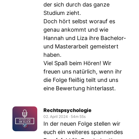
der sich durch das ganze
Studium zieht.
Doch hört selbst worauf es
genau ankommt und wie
Hannah und Liza ihre Bachelor-
und Masterarbeit gemeistert
haben.
Viel Spaß beim Hören! Wir
freuen uns natürlich, wenn ihr
die Folge fleißig teilt und uns
eine Bewertung hinterlasst.
Rechtspsychologie
02. April 2024
‧
54m 55s
In der neuen Folge stellen wir
euch ein weiteres spannendes