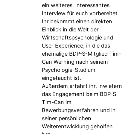
ein weiteres, interessantes
Interview für euch vorbereitet.
Ihr bekommt einen direkten
Einblick in die Welt der
Wirtschaftspsychologie und
User Experience, in die das
ehemalige BDP-S-Mitglied Tim-
Can Werning nach seinem
Psychologie-Studium
eingetaucht ist.
Außerdem erfahrt ihr, inwiefern
das Engagement beim BDP-S
Tim-Can im
Bewerbungsverfahren und in
seiner persönlichen
Weiterentwicklung geholfen