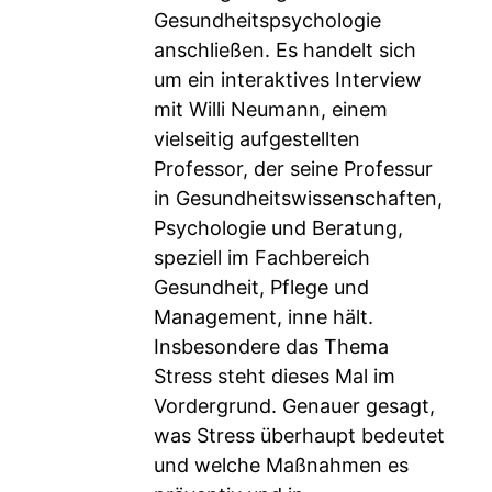
Gesundheitspsychologie
anschließen. Es handelt sich
um ein interaktives Interview
mit Willi Neumann, einem
vielseitig aufgestellten
Professor, der seine Professur
in Gesundheitswissenschaften,
Psychologie und Beratung,
speziell im Fachbereich
Gesundheit, Pflege und
Management, inne hält.
Insbesondere das Thema
Stress steht dieses Mal im
Vordergrund. Genauer gesagt,
was Stress überhaupt bedeutet
und welche Maßnahmen es